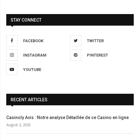
STAY CONNECT
FACEBOOK
TWITTER
INSTAGRAM
PINTEREST
YOUTUBE
RECENT ARTICLES
Casinoly Avis : Notre analyse Détaillée de ce Casino en ligne
August 3, 2026