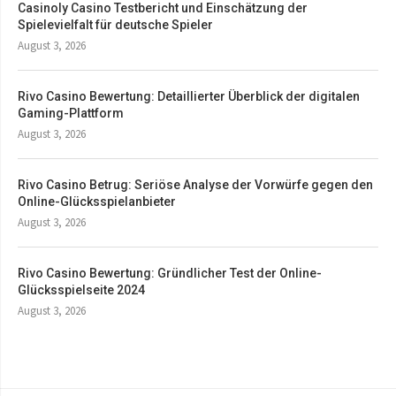
Casinoly Casino Testbericht und Einschätzung der
Spielevielfalt für deutsche Spieler
August 3, 2026
Rivo Casino Bewertung: Detaillierter Überblick der digitalen
Gaming-Plattform
August 3, 2026
Rivo Casino Betrug: Seriöse Analyse der Vorwürfe gegen den
Online-Glücksspielanbieter
August 3, 2026
Rivo Casino Bewertung: Gründlicher Test der Online-
Glücksspielseite 2024
August 3, 2026