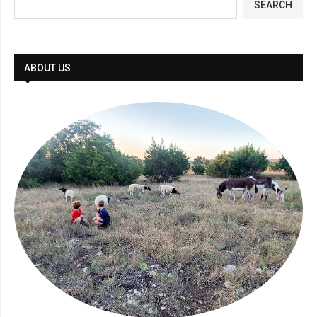
SEARCH
ABOUT US