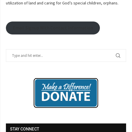
utilization of land and caring for God’s special children, orphans.
Email Signup With Contact Information
STAY CONNECT