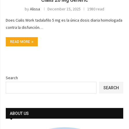
by
Alissa
December 15, 2025
1980 read
Does Cialis Work tadalafilo 5 mg es la única dosis diaria homologada
contra la disfunción…
READ MORE
Search
SEARCH
ABOUT US