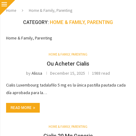
Home
Home & Family, Parenting
CATEGORY:
HOME & FAMILY, PARENTING
Home & Family, Parenting
HOME & FAMILY, PARENTING
Ou Acheter Cialis
by
Alissa
December 15, 2025
1988 read
Cialis Luxembourg tadalafilo 5 mg es la única pastilla pautada cada
día aprobada para la…
READ MORE
HOME & FAMILY, PARENTING
Cialis 20 Mg Generic