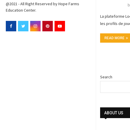
@2021 - All Right Reserved by Hope Farms
Education Center.
La plateforme Lo
les profils de j
READ MORE
Search
ABOUT US