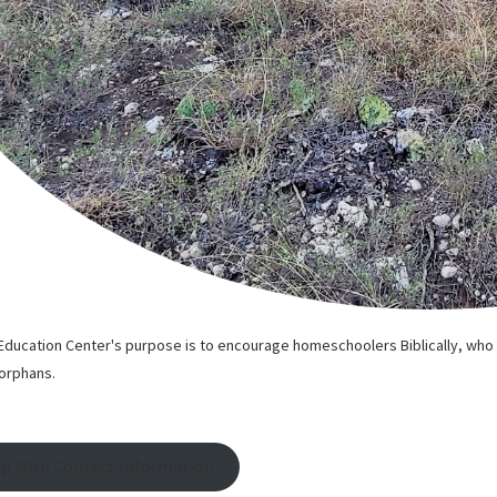
ducation Center's purpose is to encourage homeschoolers Biblically, who ha
 orphans.
up With Contact Information