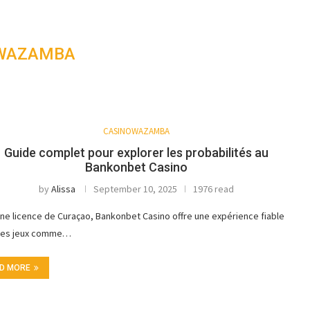
WAZAMBA
CASINOWAZAMBA
Guide complet pour explorer les probabilités au
Bankonbet Casino
by
Alissa
September 10, 2025
1976 read
ne licence de Curaçao, Bankonbet Casino offre une expérience fiable
des jeux comme…
D MORE