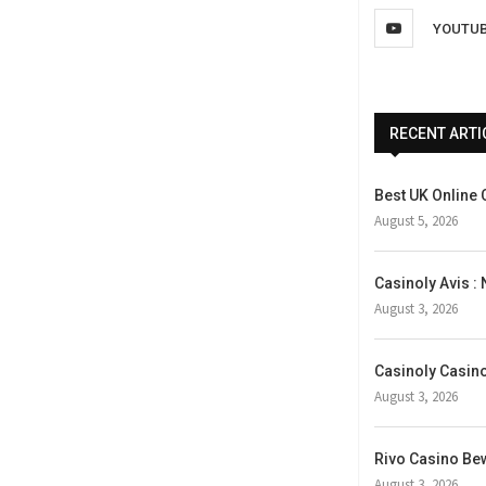
YOUTU
RECENT ARTI
Best UK Online
August 5, 2026
Casinoly Avis : 
August 3, 2026
Casinoly Casino
August 3, 2026
Rivo Casino Bew
August 3, 2026