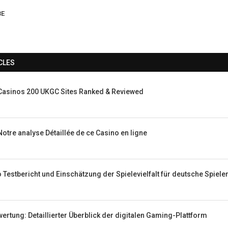
BE
CLES
 Casinos 200 UKGC Sites Ranked & Reviewed
Notre analyse Détaillée de ce Casino en ligne
 Testbericht und Einschätzung der Spielevielfalt für deutsche Spiele
ertung: Detaillierter Überblick der digitalen Gaming-Plattform