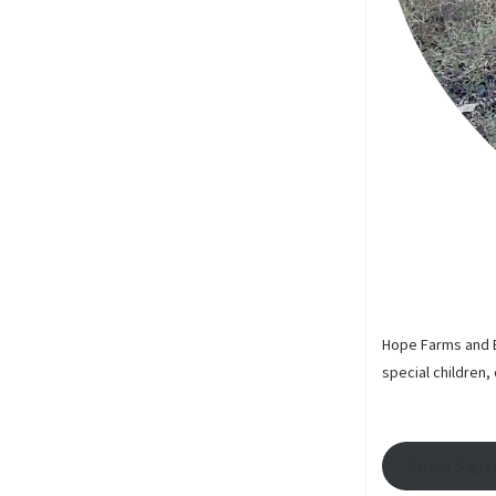
Hope Farms and E
special children,
Email Sign