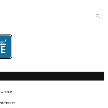
TWITTER
PINTEREST