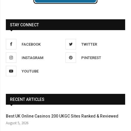
STAY CONNECT
FACEBOOK
TWITTER
INSTAGRAM
PINTEREST
YOUTUBE
RECENT ARTICLES
Best UK Online Casinos 200 UKGC Sites Ranked & Reviewed
August 5, 2026