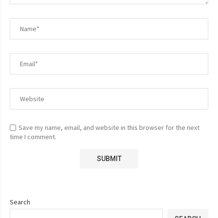
Save my name, email, and website in this browser for the next
time I comment.
Search