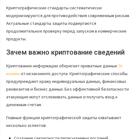
Криптографические стандарты систематически
модернизируются для противодействия современным рискам.
Актуальные стандарты защиты подвергаются
продолжительное проверку перед запуском в коммерческие
продукты.
Зачем важно криптование сведений
Криптование информации оберегает приватные данные
7к
казино
от незаконного доступа. Криптографические способы
предупреждают кражу индивидуальных данных, финансовых
реквизитов и бизнес данных. Без эффективной безопасности
атакующие могут отслеживать данные и получать вход к
денежным счетам.
Главные функции криптографической защиты охватывают
несколько аспектов:
Создание секретности пересылаемых посланий.