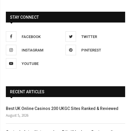
STAY CONNECT
FACEBOOK
TWITTER
INSTAGRAM
PINTEREST
YOUTUBE
RECENT ARTICLES
Best UK Online Casinos 200 UKGC Sites Ranked & Reviewed
August 5, 2026