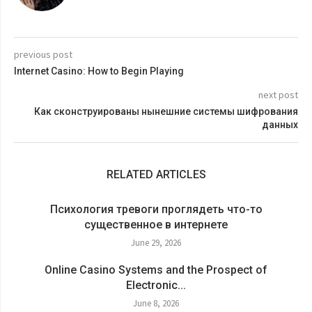
previous post
Internet Casino: How to Begin Playing
next post
Как сконструированы нынешние системы шифрования
данных
RELATED ARTICLES
Психология тревоги проглядеть что-то
существенное в интернете
June 29, 2026
Online Casino Systems and the Prospect of
Electronic...
June 8, 2026