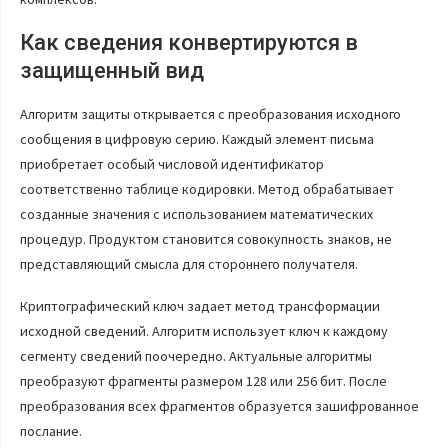
Как сведения конвертируются в
защищенный вид
Алгоритм защиты открывается с преобразования исходного
сообщения в цифровую серию. Каждый элемент письма
приобретает особый числовой идентификатор
соответственно таблице кодировки. Метод обрабатывает
созданные значения с использованием математических
процедур. Продуктом становится совокупность знаков, не
представляющий смысла для стороннего получателя.
Криптографический ключ задает метод трансформации
исходной сведений. Алгоритм использует ключ к каждому
сегменту сведений поочередно. Актуальные алгоритмы
преобразуют фрагменты размером 128 или 256 бит. После
преобразования всех фрагментов образуется зашифрованное
послание.