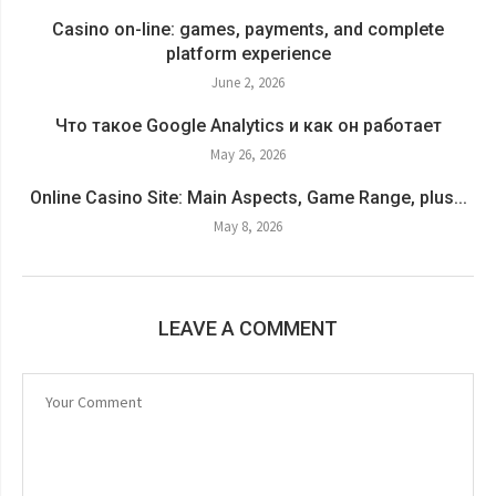
Casino on-line: games, payments, and complete
platform experience
June 2, 2026
Что такое Google Analytics и как он работает
May 26, 2026
Online Casino Site: Main Aspects, Game Range, plus...
May 8, 2026
LEAVE A COMMENT