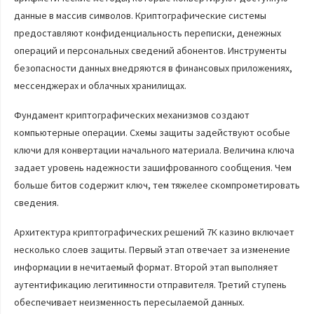
данные в массив символов. Криптографические системы
предоставляют конфиденциальность переписки, денежных
операций и персональных сведений абонентов. Инструменты
безопасности данных внедряются в финансовых приложениях,
мессенджерах и облачных хранилищах.
Фундамент криптографических механизмов создают
компьютерные операции. Схемы защиты задействуют особые
ключи для конвертации начального материала. Величина ключа
задает уровень надежности зашифрованного сообщения. Чем
больше битов содержит ключ, тем тяжелее скомпрометировать
сведения.
Архитектура криптографических решений 7К казино включает
несколько слоев защиты. Первый этап отвечает за изменение
информации в нечитаемый формат. Второй этап выполняет
аутентификацию легитимности отправителя. Третий ступень
обеспечивает неизменность пересылаемой данных.