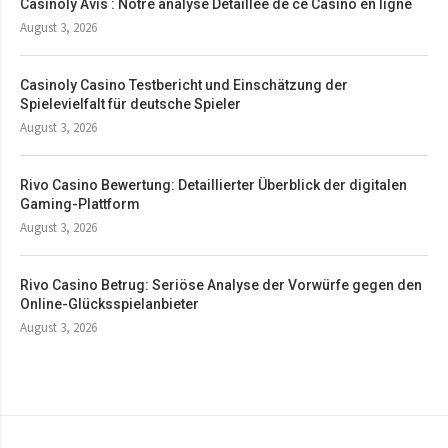
Casinoly Avis : Notre analyse Détaillée de ce Casino en ligne
August 3, 2026
Casinoly Casino Testbericht und Einschätzung der
Spielevielfalt für deutsche Spieler
August 3, 2026
Rivo Casino Bewertung: Detaillierter Überblick der digitalen
Gaming-Plattform
August 3, 2026
Rivo Casino Betrug: Seriöse Analyse der Vorwürfe gegen den
Online-Glücksspielanbieter
August 3, 2026