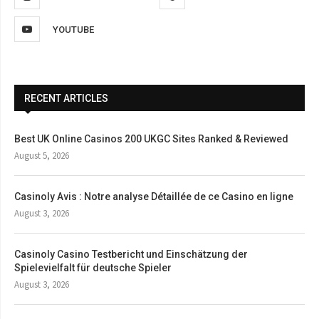
YOUTUBE
RECENT ARTICLES
Best UK Online Casinos 200 UKGC Sites Ranked & Reviewed
August 5, 2026
Casinoly Avis : Notre analyse Détaillée de ce Casino en ligne
August 3, 2026
Casinoly Casino Testbericht und Einschätzung der
Spielevielfalt für deutsche Spieler
August 3, 2026