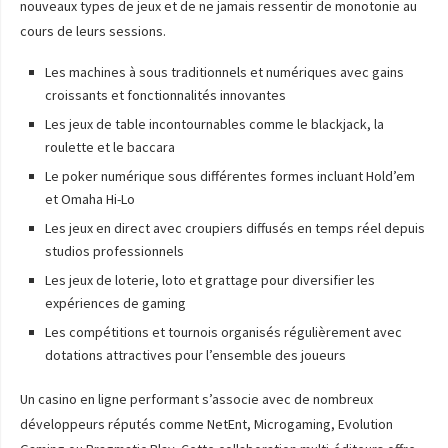
nouveaux types de jeux et de ne jamais ressentir de monotonie au
cours de leurs sessions.
Les machines à sous traditionnels et numériques avec gains
croissants et fonctionnalités innovantes
Les jeux de table incontournables comme le blackjack, la
roulette et le baccara
Le poker numérique sous différentes formes incluant Hold’em
et Omaha Hi-Lo
Les jeux en direct avec croupiers diffusés en temps réel depuis
studios professionnels
Les jeux de loterie, loto et grattage pour diversifier les
expériences de gaming
Les compétitions et tournois organisés régulièrement avec
dotations attractives pour l’ensemble des joueurs
Un casino en ligne performant s’associe avec de nombreux
développeurs réputés comme NetEnt, Microgaming, Evolution