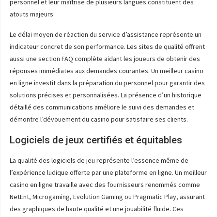
personnel et leur maîtrise de plusieurs langues constituent des
atouts majeurs.
Le délai moyen de réaction du service d’assistance représente un
indicateur concret de son performance. Les sites de qualité offrent
aussi une section FAQ complète aidant les joueurs de obtenir des
réponses immédiates aux demandes courantes. Un meilleur casino
en ligne investit dans la préparation du personnel pour garantir des
solutions précises et personnalisées. La présence d’un historique
détaillé des communications améliore le suivi des demandes et
démontre l’dévouement du casino pour satisfaire ses clients.
Logiciels de jeux certifiés et équitables
La qualité des logiciels de jeu représente l’essence même de
l’expérience ludique offerte par une plateforme en ligne. Un meilleur
casino en ligne travaille avec des fournisseurs renommés comme
NetEnt, Microgaming, Evolution Gaming ou Pragmatic Play, assurant
des graphiques de haute qualité et une jouabilité fluide. Ces