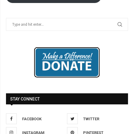
STAY CONNECT
FACEBOOK
TWITTER
INSTAGRAM
PINTEREST