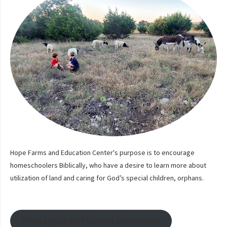
Hope Farms and Education Center's purpose is to encourage
homeschoolers Biblically, who have a desire to learn more about
utilization of land and caring for God’s special children, orphans.
Email Signup With Contact Information