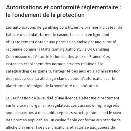
Autorisations et conformité réglementaire :
le fondement de la protection
Les autorisations de gambling constituent le premier indicateur de
fiabilité d’une plateforme de casino. Un casino en ligne doit
obligatoirement obtenir une permission émise par une autorité
reconnue comme la Malta Gaming Authority, la UK Gambling
Commission ou l’Autorité Nationale des Jeux en France. Ces
instances établissent des normes strictes relatives à la
safeguarding des gamers, l’intégrité des jeux et la administration
des ressources. La affichage clair du code d’autorisation sur le
plateforme témoigne de la honnêteté de l’opérateur.
La vérification de la validité d’une licence s’effectue directement
sur le site de l’organisme régulateur. Les casinos en ligne agréés
sont assujetties à des audits réguliers stricts garantissant le suivi
des normes applicables. Un casino fiable conforme aux standards
affiche clairement ses certifications et autorise aux joueurs de