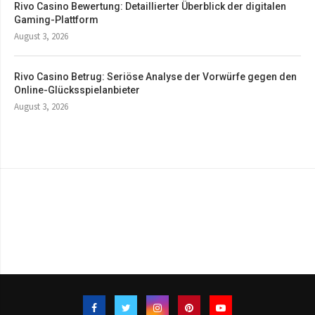
Rivo Casino Bewertung: Detaillierter Überblick der digitalen
Gaming-Plattform
August 3, 2026
Rivo Casino Betrug: Seriöse Analyse der Vorwürfe gegen den
Online-Glücksspielanbieter
August 3, 2026