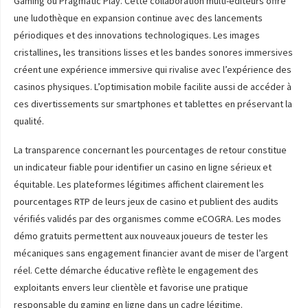
Gaming ou Pragmatic Play. Cette collaboration multi-éditeurs offre
une ludothèque en expansion continue avec des lancements
périodiques et des innovations technologiques. Les images
cristallines, les transitions lisses et les bandes sonores immersives
créent une expérience immersive qui rivalise avec l’expérience des
casinos physiques. L’optimisation mobile facilite aussi de accéder à
ces divertissements sur smartphones et tablettes en préservant la
qualité.
La transparence concernant les pourcentages de retour constitue
un indicateur fiable pour identifier un casino en ligne sérieux et
équitable. Les plateformes légitimes affichent clairement les
pourcentages RTP de leurs jeux de casino et publient des audits
vérifiés validés par des organismes comme eCOGRA. Les modes
démo gratuits permettent aux nouveaux joueurs de tester les
mécaniques sans engagement financier avant de miser de l’argent
réel. Cette démarche éducative reflète le engagement des
exploitants envers leur clientèle et favorise une pratique
responsable du gaming en ligne dans un cadre légitime.