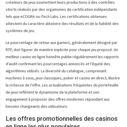
créateurs de jeux soumettent leurs productions à des contrôles
stricts réalisés par des organismes de certification indépendants
tels que eCOGRA ou iTech Labs. Les certifications obtenues
attestent du caractère aléatoire des résultats et de la fiabilité des
systèmes de jeu.
Le pourcentage de retour aux gamers, généralement désigné par
RTP, doit figurer de manière explicite pour chaque jeu proposé. Un
meilleur casino en ligne honnête publie régulièrement les rapports
d’audit confirmant les pourcentages annoncés et l’équité des
algorithmes utilisés. La diversité du catalogue, comprenant
machines à sous, jeux classiques, poker et casino en direct, illustre
la richesse de l’offre. Les actualisations fréquentes du portefeuille
de jeux reflètent le dynamisme de la plateforme et son
engagement à proposer des offres modernes répondant aux
besoins changeants des utilisateurs.
Les offres promotionnelles des casinos
en ligne les plus populaires