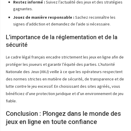
Restez informé :
Suivez l’actualité des jeux et des stratégies
gagnantes.
Jouez de manière responsable :
Sachez reconnaître les
signes d’addiction et demandez de l’aide si nécessaire.
L’importance de la réglementation et de la
sécurité
Le cadre légal français encadre strictement les jeux en ligne afin de
protéger les joueurs et garantir l’équité des parties. L’Autorité
Nationale des Jeux (ANJ) veille à ce que les opérateurs respectent
des normes strictes en matière de sécurité, de transparence et de
lutte contre le jeu excessif. En choisissant des sites agréés, vous
bénéficiez d’une protection juridique et d’un environnement de jeu
fiable.
Conclusion : Plongez dans le monde des
jeux en ligne en toute confiance