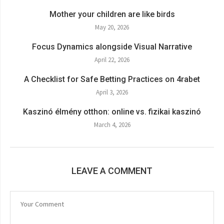
Mother your children are like birds
May 20, 2026
Focus Dynamics alongside Visual Narrative
April 22, 2026
A Checklist for Safe Betting Practices on 4rabet
April 3, 2026
Kaszinó élmény otthon: online vs. fizikai kaszinó
March 4, 2026
LEAVE A COMMENT