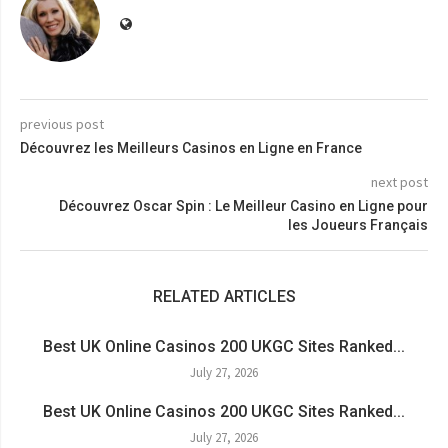
previous post
Découvrez les Meilleurs Casinos en Ligne en France
next post
Découvrez Oscar Spin : Le Meilleur Casino en Ligne pour
les Joueurs Français
RELATED ARTICLES
Best UK Online Casinos 200 UKGC Sites Ranked...
July 27, 2026
Best UK Online Casinos 200 UKGC Sites Ranked...
July 27, 2026