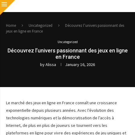
Home
Uncategorized
Découvrez l’univers passionnant des
jeux en ligne en France
Uncategorized
Découvrez l’univers passionnant des jeux en ligne
en France
by
Alissa
January 16, 2026
Le marché des jeux en ligne en France connaît une croissance
exponentielle depuis plusieurs années. Avec l’évolution des
technologies numériques et la démocratisation de l’accès à
Internet, de plus en plus de joueurs se tournent vers les
plateformes en ligne pour vivre des expériences de jeu uniques et