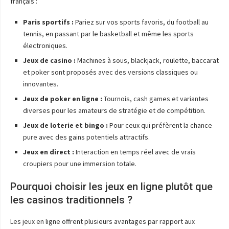
français :
Paris sportifs :
Pariez sur vos sports favoris, du football au
tennis, en passant par le basketball et même les sports
électroniques.
Jeux de casino :
Machines à sous, blackjack, roulette, baccarat
et poker sont proposés avec des versions classiques ou
innovantes.
Jeux de poker en ligne :
Tournois, cash games et variantes
diverses pour les amateurs de stratégie et de compétition.
Jeux de loterie et bingo :
Pour ceux qui préfèrent la chance
pure avec des gains potentiels attractifs.
Jeux en direct :
Interaction en temps réel avec de vrais
croupiers pour une immersion totale.
Pourquoi choisir les jeux en ligne plutôt que
les casinos traditionnels ?
Les jeux en ligne offrent plusieurs avantages par rapport aux