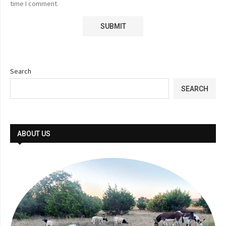
time I comment.
Search
SEARCH
ABOUT US