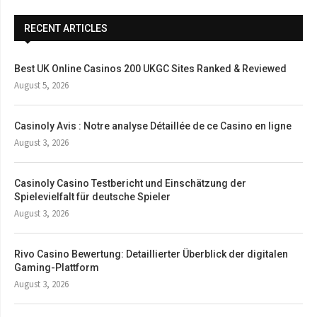
RECENT ARTICLES
Best UK Online Casinos 200 UKGC Sites Ranked & Reviewed
August 5, 2026
Casinoly Avis : Notre analyse Détaillée de ce Casino en ligne
August 3, 2026
Casinoly Casino Testbericht und Einschätzung der
Spielevielfalt für deutsche Spieler
August 3, 2026
Rivo Casino Bewertung: Detaillierter Überblick der digitalen
Gaming-Plattform
August 3, 2026