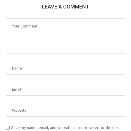
LEAVE A COMMENT
Save my name, email, and website in this browser for the next