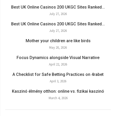
Best UK Online Casinos 200 UKGC Sites Ranked...
July 27, 2026
Best UK Online Casinos 200 UKGC Sites Ranked...
July 27, 2026
Mother your children are like birds
May 20, 2026
Focus Dynamics alongside Visual Narrative
April 22, 2026
A Checklist for Safe Betting Practices on 4rabet
April 3, 2026
Kaszinó élmény otthon: online vs. fizikai kaszinó
March 4, 2026