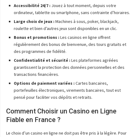
Accessibilité 24/7 :
Jouez à tout moment, depuis votre
ordinateur, tablette ou smartphone, sans contrainte d’horaires.
Large choix de jeux :
Machines à sous, poker, blackjack,
roulette et bien d’autres jeux sont disponibles en un clic.
Bonus et promotions :
Les casinos en ligne offrent
régulièrement des bonus de bienvenue, des tours gratuits et
des programmes de fidélité.
Confidentialité et sécurité :
Les plateformes agréées
garantissent la protection des données personnelles et des
transactions financières.
Options de paiement variées :
Cartes bancaires,
portefeuilles électroniques, virements bancaires, tout est
pensé pour faciliter vos dépôts et retraits.
Comment Choisir un Casino en Ligne
Fiable en France ?
Le choix d’un casino en ligne ne doit pas être pris à la légère. Pour