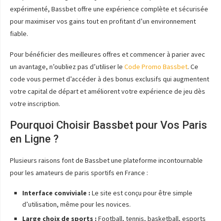
expérimenté, Bassbet offre une expérience complète et sécurisée
pour maximiser vos gains tout en profitant d’un environnement
fiable.
Pour bénéficier des meilleures offres et commencer à parier avec
un avantage, n’oubliez pas d’utiliser le
Code Promo Bassbet
. Ce
code vous permet d’accéder à des bonus exclusifs qui augmentent
votre capital de départ et améliorent votre expérience de jeu dès
votre inscription.
Pourquoi Choisir Bassbet pour Vos Paris
en Ligne ?
Plusieurs raisons font de Bassbet une plateforme incontournable
pour les amateurs de paris sportifs en France :
Interface conviviale :
Le site est conçu pour être simple
d’utilisation, même pour les novices.
Large choix de sports :
Football, tennis, basketball, esports