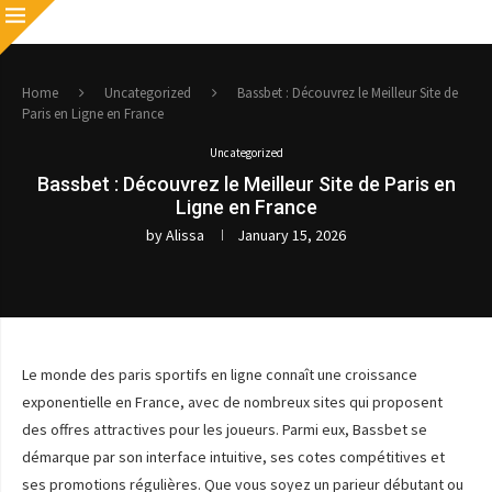
Home
Uncategorized
Bassbet : Découvrez le Meilleur Site de
Paris en Ligne en France
Uncategorized
Bassbet : Découvrez le Meilleur Site de Paris en
Ligne en France
by
Alissa
January 15, 2026
Le monde des paris sportifs en ligne connaît une croissance
exponentielle en France, avec de nombreux sites qui proposent
des offres attractives pour les joueurs. Parmi eux, Bassbet se
démarque par son interface intuitive, ses cotes compétitives et
ses promotions régulières. Que vous soyez un parieur débutant ou