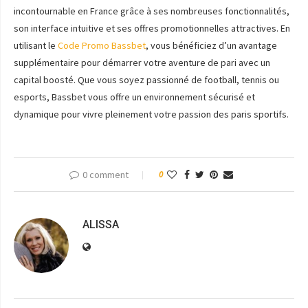
incontournable en France grâce à ses nombreuses fonctionnalités,
son interface intuitive et ses offres promotionnelles attractives. En
utilisant le
Code Promo Bassbet
, vous bénéficiez d’un avantage
supplémentaire pour démarrer votre aventure de pari avec un
capital boosté. Que vous soyez passionné de football, tennis ou
esports, Bassbet vous offre un environnement sécurisé et
dynamique pour vivre pleinement votre passion des paris sportifs.
0 comment
0
ALISSA