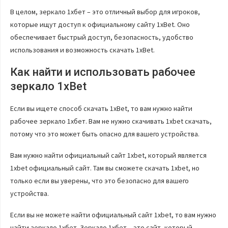
В целом, зеркало 1хбет – это отличный выбор для игроков,
которые ищут доступ к официальному сайту 1xBet. Оно
обеспечивает быстрый доступ, безопасность, удобство
использования и возможность скачать 1xBet.
Как найти и использовать рабочее
зеркало 1xBet
Если вы ищете способ скачать 1xBet, то вам нужно найти
рабочее зеркало 1хбет. Вам не нужно скачивать 1xbet скачать,
потому что это может быть опасно для вашего устройства.
Вам нужно найти официальный сайт 1xbet, который является
1xbet официальный сайт. Там вы сможете скачать 1xbet, но
только если вы уверены, что это безопасно для вашего
устройства.
Если вы не можете найти официальный сайт 1xbet, то вам нужно
найти зеркало 1хбет. Зеркало 1хбет – это сайт, который