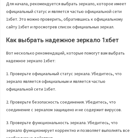
Для начала, рекомендуется выбрать зеркало, которое имеет
официальный статус и является частью официальной сети
1хбет. Это можно проверить, обратившись к официальному
сайту 1хбет и просмотрев список официальных зеркал.
Как выбрать надежное зеркало 1хбет
Вот несколько рекомендаций, которые помогут вам выбрать
надежное зеркало 1хбет:
1. Проверьте официальный статус зеркала. Убедитесь, что
зеркало является официальным и является частью
официальной сети 1хбет.
2. Проверьте безопасность соединения. Убедитесь, что
соединение с зеркалом защищено и не содержит вирусов.
3. Проверьте функциональность зеркала. Убедитесь, что
зеркало функционирует корректно и позволяет выполнять все