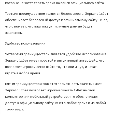
которые не хотят терять время на поиск официального сайта.
Третьим преимуществом является безопасность. Зеркало 1хбет
обеспечивает безопасный доступ к официальному сайту 1xBet,
что означает, что ваш аккаунт и личные данные будут
защищены.
Удобство использования
Четвертым преимуществом является удобство использования.
Зеркало 1хбет имеет простой и интуитивный интерфейс, что
позволяет игрокам легко найти то, что они ищут, и начать
играть в любое время.
Пятым преимуществом является возможность скачать 1xBet.
Зеркало 1хбет позволяет игрокам скачать 1xBet на свой
компьютер или мобильный устройство, что обеспечивает
доступ к официальному сайту 1xBet в любое время и из любой
точки мира.