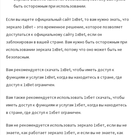
быть осторожным при использовании.
Если вы ищете официальный сайт 1xBet, то вам нужно знать, что
зеркало 1xBet – это временное решение, которое позволяет
доступаться к официальному сайту 1xBet, если он
заблокирован в вашей стране. Вам нужно быть осторожным при
использовании зеркала 1xBet, потому что оно может быть не
безопасным.
Вам рекомендуется скачать 1xBet, чтобы иметь доступ к
функциям и услугам 1xBet, когда вы находитесь в стране, где
доступ к 1xBet ограничен.
Вам также рекомендуется использовать 1хбет скачать, чтобы
иметь доступ к функциям и услугам 1хбет, когда вы находитесь
в стране, где доступ к 1хбет ограничен.
Вам не рекомендуется использовать зеркало 1хбет, если вы не
знаете, как работает зеркало 1хбет, и если вы не знаете, как