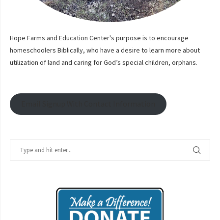
Hope Farms and Education Center's purpose is to encourage
homeschoolers Biblically, who have a desire to learn more about
utilization of land and caring for God’s special children, orphans.
Email Signup With Contact Information