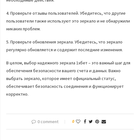
необходимые действия.
4. Проверьте отзывы пользователей. Убедитесь, что другие
пользователи также используют это зеркало и не обнаружили
никаких проблем.
5. Проверьте обновления зеркала. Убедитесь, что зеркало
регулярно обновляется и содержит последние изменения.
В целом, выбор надежного зеркала 1хбет – это важный шаг для
обеспечения безопасности вашего счета и данных. Важно
выбрать зеркало, которое имеет официальный статус,
обеспечивает безопасность соединения и функционирует
корректно.
0 comment
0