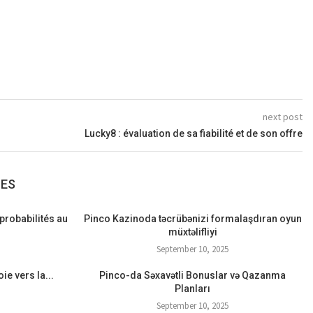
next post
Lucky8 : évaluation de sa fiabilité et de son offre
LES
probabilités au
Pinco Kazinoda təcrübənizi formalaşdıran oyun
müxtəlifliyi
September 10, 2025
ie vers la...
Pinco-da Səxavətli Bonuslar və Qazanma
Planları
September 10, 2025