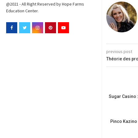
@2021 - All Right Reserved by Hope Farms
Education Center.
previous post
Théorie des pro
Sugar Casino :
Pinco Kazino