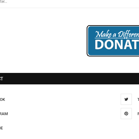
CT
OK
GRAM
BE