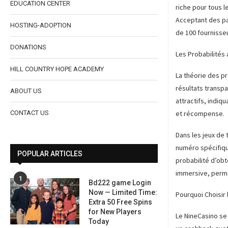
EDUCATION CENTER
riche pour tous l
Acceptant des pa
HOSTING-ADOPTION
de 100 fournisseu
DONATIONS
Les Probabilités 
HILL COUNTRY HOPE ACADEMY
La théorie des p
résultats transp
ABOUT US
attractifs, indiq
CONTACT US
et récompense.
Dans les jeux de 
numéro spécifique
POPULAR ARTICLES
probabilité d’obt
immersive, perme
1
Bd222 game Login
Now — Limited Time:
Pourquoi Choisir 
Extra 50 Free Spins
for New Players
Le NineCasino se 
Today