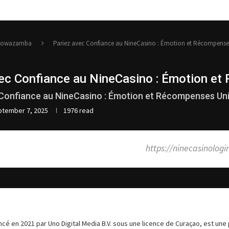
nowazamba
Pariez avec Confiance au NineCasino : Émotion et Récompense
vec Confiance au NineCasino : Émotion e
 Confiance au NineCasino : Émotion et Récompenses Un
ptember 7, 2025
1976 read
https://ninecasinologi
ncé en 2021 par Uno Digital Media B.V. sous une licence de Curaçao, est une