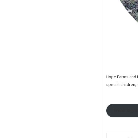
Hope Farms and E
special children,
Email Sign