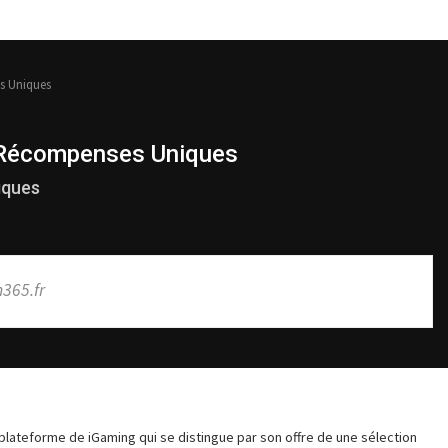
s Uniques
t Récompenses Uniques
iques
n365.fr
 plateforme de iGaming qui se distingue par son offre de une sélection