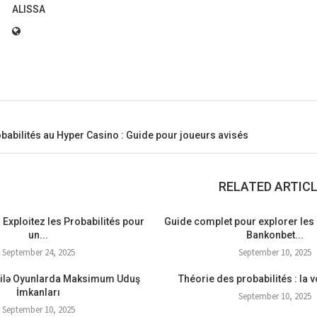
ALISSA
babilités au Hyper Casino : Guide pour joueurs avisés
RELATED ARTIC
 Exploitez les Probabilités pour
Guide complet pour explorer les 
un...
Bankonbet...
September 24, 2025
September 10, 2025
 ilə Oyunlarda Maksimum Uduş
Théorie des probabilités : la vo
İmkanları
September 10, 2025
September 10, 2025