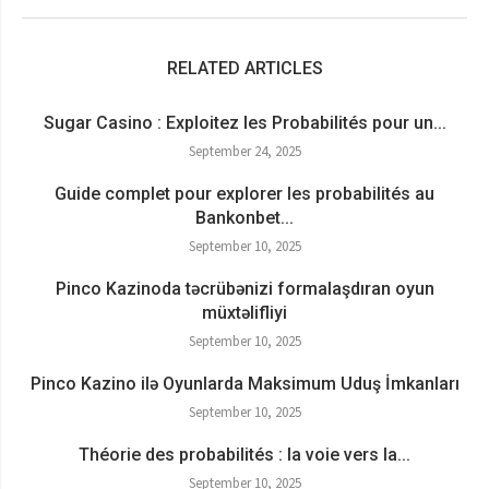
RELATED ARTICLES
Sugar Casino : Exploitez les Probabilités pour un...
September 24, 2025
Guide complet pour explorer les probabilités au
Bankonbet...
September 10, 2025
Pinco Kazinoda təcrübənizi formalaşdıran oyun
müxtəlifliyi
September 10, 2025
Pinco Kazino ilə Oyunlarda Maksimum Uduş İmkanları
September 10, 2025
Théorie des probabilités : la voie vers la...
September 10, 2025