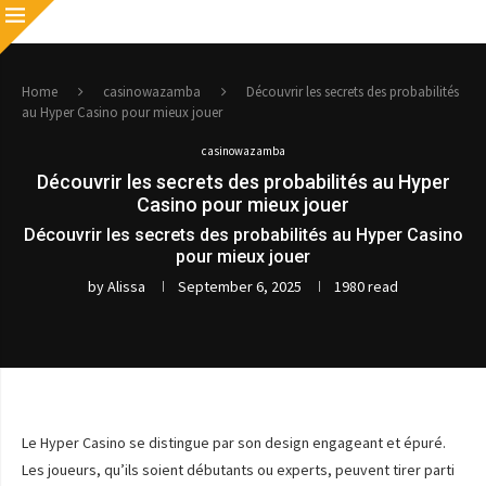
Home
casinowazamba
Découvrir les secrets des probabilités
au Hyper Casino pour mieux jouer
casinowazamba
Découvrir les secrets des probabilités au Hyper
Casino pour mieux jouer
Découvrir les secrets des probabilités au Hyper Casino
pour mieux jouer
by
Alissa
September 6, 2025
1980 read
Le Hyper Casino se distingue par son design engageant et épuré.
Les joueurs, qu’ils soient débutants ou experts, peuvent tirer parti