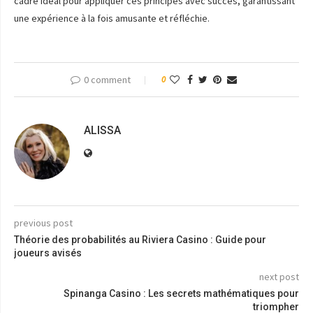
cadre idéal pour appliquer ces principes avec succès, garantissant
une expérience à la fois amusante et réfléchie.
0 comment
0
ALISSA
previous post
Théorie des probabilités au Riviera Casino : Guide pour
joueurs avisés
next post
Spinanga Casino : Les secrets mathématiques pour
triompher