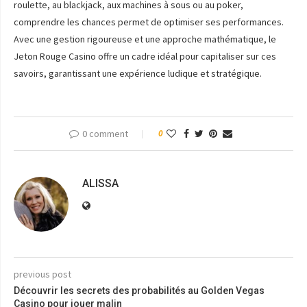
roulette, au blackjack, aux machines à sous ou au poker,
comprendre les chances permet de optimiser ses performances.
Avec une gestion rigoureuse et une approche mathématique, le
Jeton Rouge Casino offre un cadre idéal pour capitaliser sur ces
savoirs, garantissant une expérience ludique et stratégique.
0 comment
0
ALISSA
previous post
Découvrir les secrets des probabilités au Golden Vegas
Casino pour jouer malin