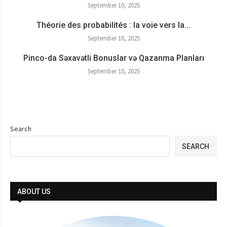
September 10, 2025
Théorie des probabilités : la voie vers la...
September 10, 2025
Pinco-da Səxavətli Bonuslar və Qazanma Planları
September 10, 2025
Search
SEARCH
ABOUT US