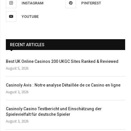
INSTAGRAM
PINTEREST
YOUTUBE
RECENT ARTICLES
Best UK Online Casinos 200 UKGC Sites Ranked & Reviewed
August 5, 2026
Casinoly Avis : Notre analyse Détaillée de ce Casino en ligne
August 3, 2026
Casinoly Casino Testbericht und Einschätzung der
Spielevielfalt für deutsche Spieler
August 3, 2026