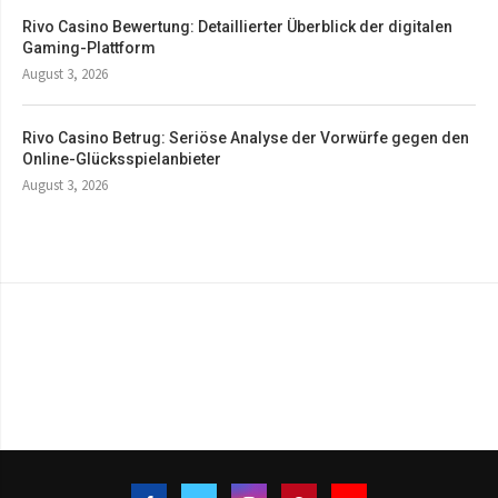
Rivo Casino Bewertung: Detaillierter Überblick der digitalen
Gaming-Plattform
August 3, 2026
Rivo Casino Betrug: Seriöse Analyse der Vorwürfe gegen den
Online-Glücksspielanbieter
August 3, 2026