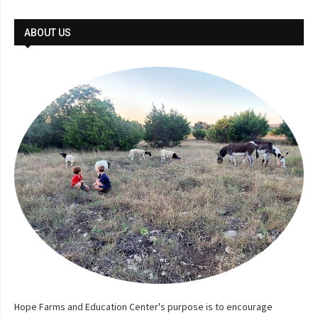
ABOUT US
Hope Farms and Education Center's purpose is to encourage