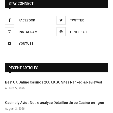
STAY CONNECT
FACEBOOK
TWITTER
INSTAGRAM
PINTEREST
YOUTUBE
RECENT ARTICLES
Best UK Online Casinos 200 UKGC Sites Ranked & Reviewed
August 5, 2026
Casinoly Avis : Notre analyse Détaillée de ce Casino en ligne
August 3, 2026