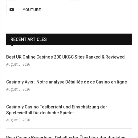
YOUTUBE
RECENT ARTICLES
Best UK Online Casinos 200 UKGC Sites Ranked & Reviewed
August 5, 2026
Casinoly Avis : Notre analyse Détaillée de ce Casino en ligne
August 3, 2026
Casinoly Casino Testbericht und Einschätzung der
Spielevielfalt für deutsche Spieler
August 3, 2026
Rivo Casino Bewertung: Detaillierter Überblick der digitalen