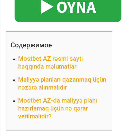
▶️ OYNA
Содержимое
Mostbet AZ rəsmi saytı
haqqında məlumatlar
Maliyyə planları qazanmaq üçün
nəzərə alınmalıdır
Mostbet AZ-da maliyyə planı
hazırlamaq üçün nə qərar
verilməlidir?