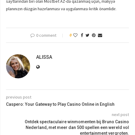
saytlarından biri olan Mostbet AZ-da qazanmaq üçün, maliyyə
planınızın düzgün hazırlanması və uygulanması kritik önəmlidir.
0 comment
0
ALISSA
previous post
Caspero: Your Gateway to Play Casino Online in English
next post
Ontdek spectaculaire winmomenten bij Bruno Casino
Nederland, met meer dan 500 spellen een wereld vol
entertainment vergroten.