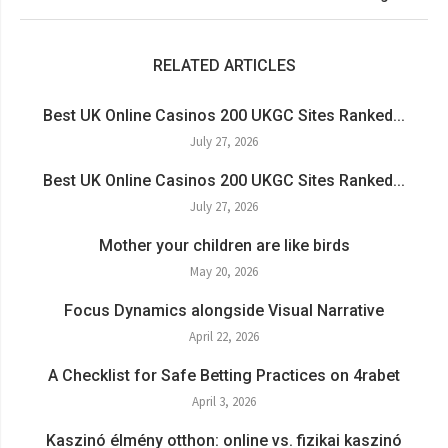
RELATED ARTICLES
Best UK Online Casinos 200 UKGC Sites Ranked...
July 27, 2026
Best UK Online Casinos 200 UKGC Sites Ranked...
July 27, 2026
Mother your children are like birds
May 20, 2026
Focus Dynamics alongside Visual Narrative
April 22, 2026
A Checklist for Safe Betting Practices on 4rabet
April 3, 2026
Kaszinó élmény otthon: online vs. fizikai kaszinó