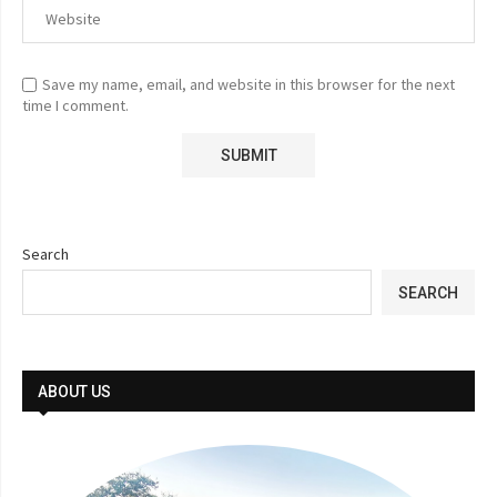
Save my name, email, and website in this browser for the next
time I comment.
Search
SEARCH
ABOUT US