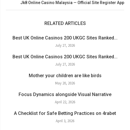
Jk8 Online Casino Malaysia — Official Site Register App
RELATED ARTICLES
Best UK Online Casinos 200 UKGC Sites Ranked...
July 27, 2026
Best UK Online Casinos 200 UKGC Sites Ranked...
July 27, 2026
Mother your children are like birds
May 20, 2026
Focus Dynamics alongside Visual Narrative
April 22, 2026
A Checklist for Safe Betting Practices on 4rabet
April 3, 2026