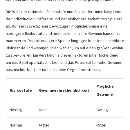
Die Wahl der optimalen Risikostufe und Anzahl der Linien hängt von
der individuellen Präferenz und der Risikobereitschaft des Spielers
ab. Konservative Spieler bevorzugen möglicherweise eine
niedrigere Risikostufe und mehr Linien, um ihre Gewinnchancen zu
maximieren. Risikofreudigere Spieler hingegen könnten eine höhere
Risikostufe und weniger Linien wählen, um auf einen großen Gewinn
zu spekulieren. Ein Verständnis dieser Faktoren ist entscheidend,
um das Spiel optimal zu nutzen und das Potenzial für hohe Gewinne
auszuschöpfen. Hier ist eine kleine Gegenüberstellung:
Mögliche
Risikostufe
Gewinnwahrscheinlichkeit
Gewinne
Niedrig
Hoch
Gering
Normal
Mittel
Mittel