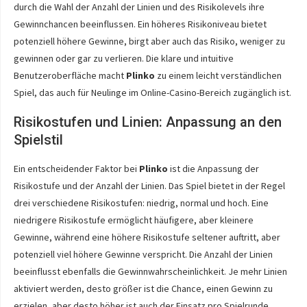
durch die Wahl der Anzahl der Linien und des Risikolevels ihre
Gewinnchancen beeinflussen. Ein höheres Risikoniveau bietet
potenziell höhere Gewinne, birgt aber auch das Risiko, weniger zu
gewinnen oder gar zu verlieren. Die klare und intuitive
Benutzeroberfläche macht
Plinko
zu einem leicht verständlichen
Spiel, das auch für Neulinge im Online-Casino-Bereich zugänglich ist.
Risikostufen und Linien: Anpassung an den
Spielstil
Ein entscheidender Faktor bei
Plinko
ist die Anpassung der
Risikostufe und der Anzahl der Linien. Das Spiel bietet in der Regel
drei verschiedene Risikostufen: niedrig, normal und hoch. Eine
niedrigere Risikostufe ermöglicht häufigere, aber kleinere
Gewinne, während eine höhere Risikostufe seltener auftritt, aber
potenziell viel höhere Gewinne verspricht. Die Anzahl der Linien
beeinflusst ebenfalls die Gewinnwahrscheinlichkeit. Je mehr Linien
aktiviert werden, desto größer ist die Chance, einen Gewinn zu
erzielen, aber desto höher ist auch der Einsatz pro Spielrunde.