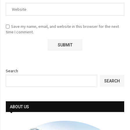
Save my name, email, and website in this browser for the next
time I comment.
Search
SEARCH
ABOUT US