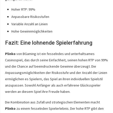
Hoher RTP: 99%
Anpassbare Risikostufen
Variable Anzahl an Linien
Hohe Gewinnmöglichkeiten
Fazit: Eine lohnende Spielerfahrung
Plinko
von BGaming ist ein fesselndes und unterhaltsames
Casinospiel, das durch seine Einfachheit, seinen hohen RTP von 99%
und die Chance auf beeindruckende Gewinne überzeugt. Die
Anpassungsmöglichkeiten der Risikostufe und der Anzahl der Linien
ermöglichen es Spielern, das Spiel an ihren individuellen Spielstil
anzupassen. Sowohl Anfänger als auch erfahrene Glücksspieler
werden an diesem Spiel ihre Freude haben.
Die Kombination aus Zufall und strategischen Elementen macht
Plinko
zu einem fesselnden Spielerlebnis. Der hohe RTP gibt den