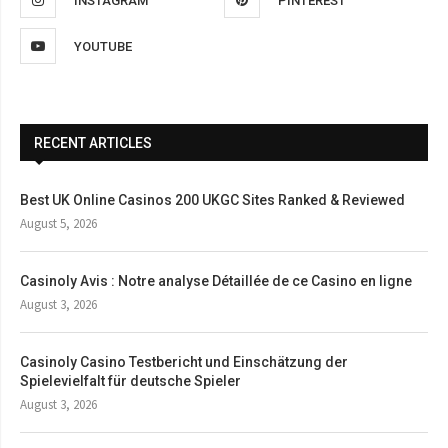
INSTAGRAM
PINTEREST
YOUTUBE
RECENT ARTICLES
Best UK Online Casinos 200 UKGC Sites Ranked & Reviewed
August 5, 2026
Casinoly Avis : Notre analyse Détaillée de ce Casino en ligne
August 3, 2026
Casinoly Casino Testbericht und Einschätzung der
Spielevielfalt für deutsche Spieler
August 3, 2026