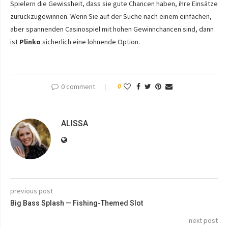
Spielern die Gewissheit, dass sie gute Chancen haben, ihre Einsätze
zurückzugewinnen. Wenn Sie auf der Suche nach einem einfachen,
aber spannenden Casinospiel mit hohen Gewinnchancen sind, dann
ist
Plinko
sicherlich eine lohnende Option.
0 comment
0
ALISSA
previous post
Big Bass Splash — Fishing-Themed Slot
next post