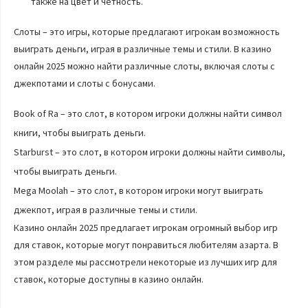
также на цвет и чётность.
Слоты – это игры, которые предлагают игрокам возможность
выиграть деньги, играя в различные темы и стили. В казино
онлайн 2025 можно найти различные слоты, включая слоты с
джекпотами и слоты с бонусами.
Book of Ra – это слот, в котором игроки должны найти символ
книги, чтобы выиграть деньги.
Starburst – это слот, в котором игроки должны найти символы,
чтобы выиграть деньги.
Mega Moolah – это слот, в котором игроки могут выиграть
джекпот, играя в различные темы и стили.
Казино онлайн 2025 предлагает игрокам огромный выбор игр
для ставок, которые могут понравиться любителям азарта. В
этом разделе мы рассмотрели некоторые из лучших игр для
ставок, которые доступны в казино онлайн.