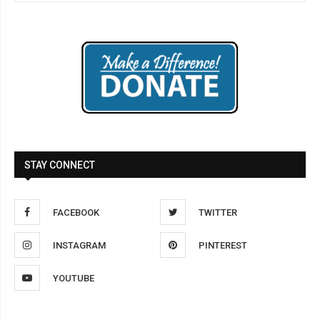
STAY CONNECT
FACEBOOK
TWITTER
INSTAGRAM
PINTEREST
YOUTUBE