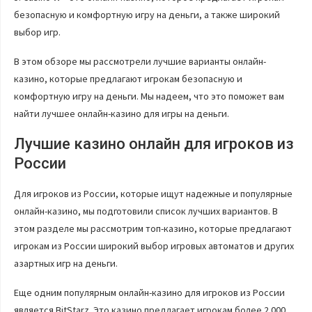
безопасную и комфортную игру на деньги, а также широкий
выбор игр.
В этом обзоре мы рассмотрели лучшие варианты онлайн-
казино, которые предлагают игрокам безопасную и
комфортную игру на деньги. Мы надеем, что это поможет вам
найти лучшее онлайн-казино для игры на деньги.
Лучшие казино онлайн для игроков из
России
Для игроков из России, которые ищут надежные и популярные
онлайн-казино, мы подготовили список лучших вариантов. В
этом разделе мы рассмотрим топ-казино, которые предлагают
игрокам из России широкий выбор игровых автоматов и других
азартных игр на деньги.
Еще одним популярным онлайн-казино для игроков из России
является BitStarz. Это казино предлагает игрокам более 2 000