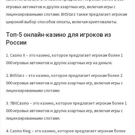
игровых автоматов и других азартных игр, включая игры с
лицензированными слотами. BitStarz также предлагает игрокам
широкий выбор способов оплаты, включая криптовалюты.
Топ-5 онлайн-казино для игроков из
России
1. Casino X – это казино, которое предлагает игрокам более 1
000 игровых автоматов и других азартных игр на деньги.
2. BitStarz – это казино, которое предлагает игрокам более 2
000 игровых автоматов и других азартных игр, включая игры с
лицензированными слотами.
3. 7BitCasino – это казино, которое предлагает игрокам более 1
000 игровых автоматов и других азартных игр, включая игры с
лицензированными слотами.
4. Casino King – это казино, которое предлагает игрокам более