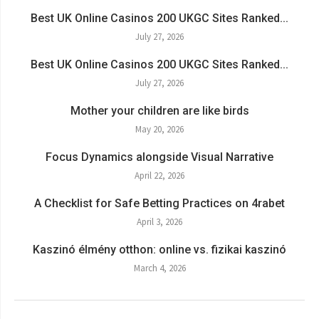
Best UK Online Casinos 200 UKGC Sites Ranked...
July 27, 2026
Best UK Online Casinos 200 UKGC Sites Ranked...
July 27, 2026
Mother your children are like birds
May 20, 2026
Focus Dynamics alongside Visual Narrative
April 22, 2026
A Checklist for Safe Betting Practices on 4rabet
April 3, 2026
Kaszinó élmény otthon: online vs. fizikai kaszinó
March 4, 2026