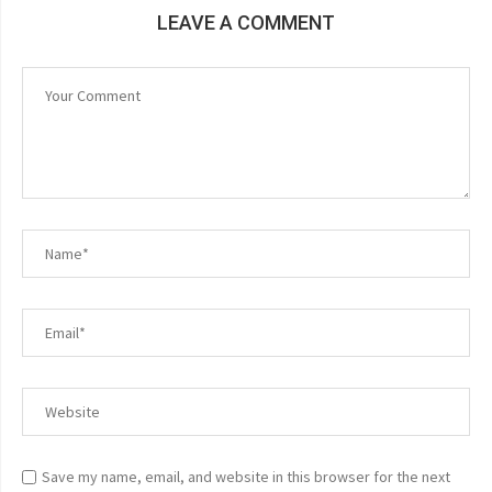
LEAVE A COMMENT
Save my name, email, and website in this browser for the next