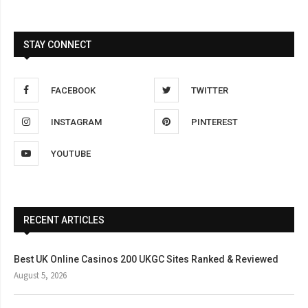
STAY CONNECT
FACEBOOK
TWITTER
INSTAGRAM
PINTEREST
YOUTUBE
RECENT ARTICLES
Best UK Online Casinos 200 UKGC Sites Ranked & Reviewed
August 5, 2026