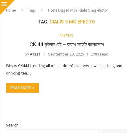
Home
Tags
Posts tagged with "cialis 5 mg efecto"
TAG:
CIALIS 5 MG EFECTO
ANSWERS
CK 44 ফুটবল বেট – ক্যাশ আউট বাংলাদেশে
by
Alissa
September 20, 2025
1983 read
Why is CK444 trending all of a sudden? Last week while sitting and
drinking tea…
READ MORE
Search