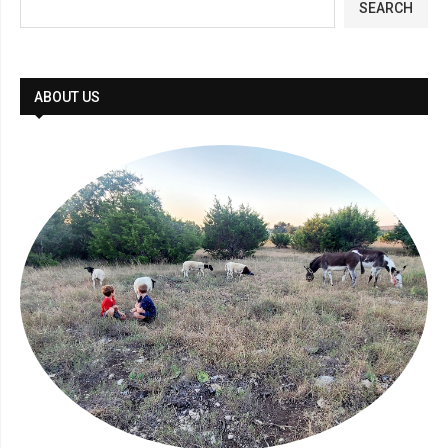
SEARCH
ABOUT US