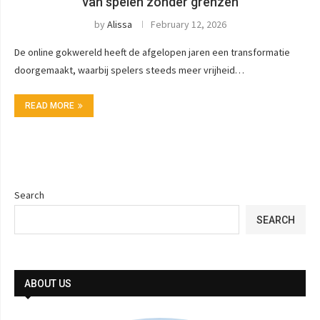
van spelen zonder grenzen
by
Alissa
February 12, 2026
De online gokwereld heeft de afgelopen jaren een transformatie
doorgemaakt, waarbij spelers steeds meer vrijheid…
READ MORE
Search
SEARCH
ABOUT US