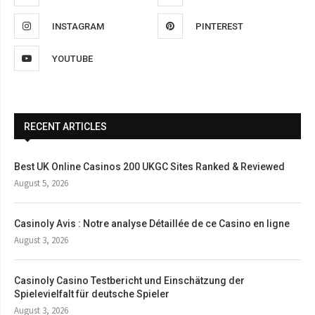
INSTAGRAM
PINTEREST
YOUTUBE
RECENT ARTICLES
Best UK Online Casinos 200 UKGC Sites Ranked & Reviewed
August 5, 2026
Casinoly Avis : Notre analyse Détaillée de ce Casino en ligne
August 3, 2026
Casinoly Casino Testbericht und Einschätzung der
Spielevielfalt für deutsche Spieler
August 3, 2026