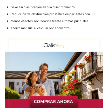
Sexo sin planificación en cualquier momento
Reducción de obstrucción prostática en pacientes con HBP
Menos efectos secundarios frente a tomas puntuales
ahorro mensual al calcular por encuentro