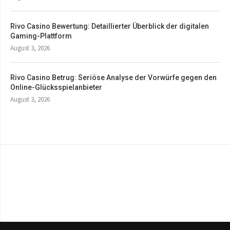
Rivo Casino Bewertung: Detaillierter Überblick der digitalen
Gaming-Plattform
August 3, 2026
Rivo Casino Betrug: Seriöse Analyse der Vorwürfe gegen den
Online-Glücksspielanbieter
August 3, 2026