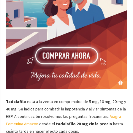
Tadalafilo
está a la venta en comprimidos de 5 mg, 10 mg, 20 mg y
40 mg. Se indica para combatir la impotencia y aliviar síntomas de la
HBP. A continuación resolvemos las preguntas frecuentes:
Viagra
Femenina Amazon
desde el
tadalafilo 20 mg cinfa precio
hasta
cuánto tarda en hacer efecto cada dosis.