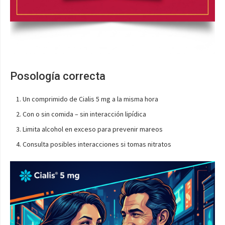
Posología correcta
Un comprimido de Cialis 5 mg a la misma hora
Con o sin comida – sin interacción lipídica
Limita alcohol en exceso para prevenir mareos
Consulta posibles interacciones si tomas nitratos