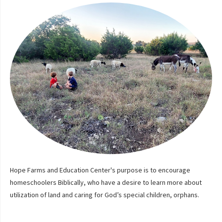
Hope Farms and Education Center's purpose is to encourage
homeschoolers Biblically, who have a desire to learn more about
utilization of land and caring for God’s special children, orphans.