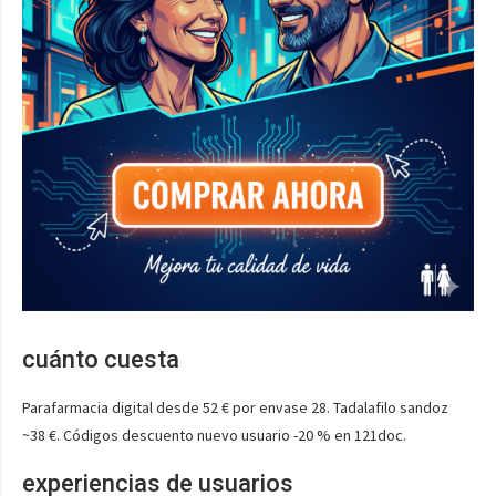
cuánto cuesta
Parafarmacia digital desde 52 € por envase 28. Tadalafilo sandoz
~38 €. Códigos descuento nuevo usuario -20 % en 121doc.
experiencias de usuarios