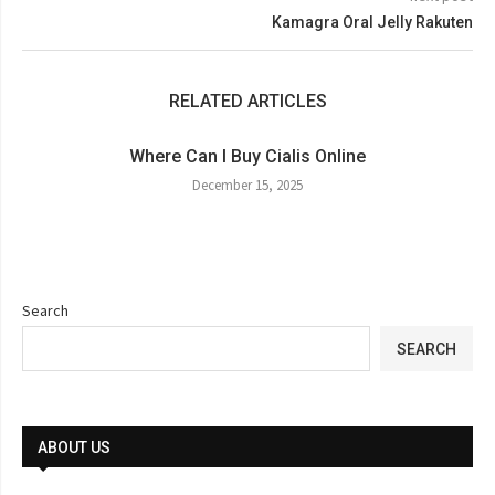
Kamagra Oral Jelly Rakuten
RELATED ARTICLES
Where Can I Buy Cialis Online
December 15, 2025
Search
SEARCH
ABOUT US