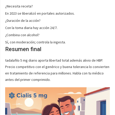
¿Necesita receta?
En 2023 se liberalizó en portales autorizados.
¿Duración de la acción?
Con la toma diaria hay acción 24/7.
¿Combina con alcohol?
Sí, con moderación; controla la ingesta.
Resumen final
tadalafilo 5 mg diario aporta libertad total además alivio de HBP.
Precio competitivo con el genérico y buena tolerancia lo convierten
en tratamiento de referencia para millones. Habla con tu médico
antes del primer comprimido.