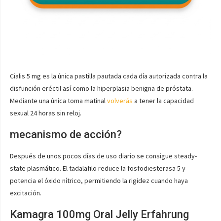
Cialis 5 mg es la única pastilla pautada cada día autorizada contra la
disfunción eréctil así como la hiperplasia benigna de próstata.
Mediante una única toma matinal
volverás
a tener la capacidad
sexual 24 horas sin reloj.
mecanismo de acción?
Después de unos pocos días de uso diario se consigue steady-
state plasmático. El tadalafilo reduce la fosfodiesterasa 5 y
potencia el óxido nítrico, permitiendo la rigidez cuando haya
excitación.
Kamagra 100mg Oral Jelly Erfahrung