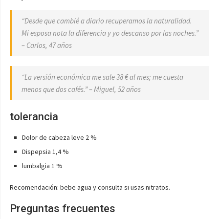
“Desde que cambié a diario recuperamos la naturalidad.
Mi esposa nota la diferencia y yo descanso por las noches.”
– Carlos, 47 años
“La versión económica me sale 38 € al mes; me cuesta
menos que dos cafés.” – Miguel, 52 años
tolerancia
Dolor de cabeza leve 2 %
Dispepsia 1,4 %
lumbalgia 1 %
Recomendación: bebe agua y consulta si usas nitratos.
Preguntas frecuentes