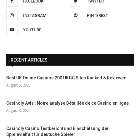
FACEBOOK
TWITTER
INSTAGRAM
PINTEREST
YOUTUBE
RECENT ARTICLES
Best UK Online Casinos 200 UKGC Sites Ranked & Reviewed
August 5, 2026
Casinoly Avis : Notre analyse Détaillée de ce Casino en ligne
August 3, 2026
Casinoly Casino Testbericht und Einschätzung der
Spielevielfalt für deutsche Spieler