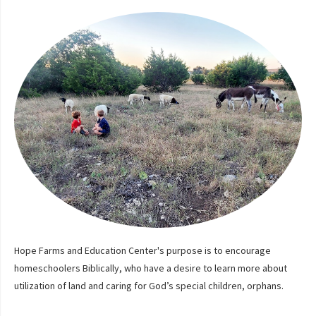
Hope Farms and Education Center's purpose is to encourage
homeschoolers Biblically, who have a desire to learn more about
utilization of land and caring for God’s special children, orphans.