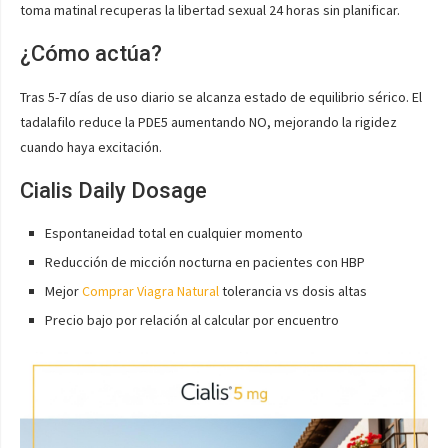
toma matinal recuperas la libertad sexual 24 horas sin planificar.
¿Cómo actúa?
Tras 5-7 días de uso diario se alcanza estado de equilibrio sérico. El
tadalafilo reduce la PDE5 aumentando NO, mejorando la rigidez
cuando haya excitación.
Cialis Daily Dosage
Espontaneidad total en cualquier momento
Reducción de micción nocturna en pacientes con HBP
Mejor
Comprar Viagra Natural
tolerancia vs dosis altas
Precio bajo por relación al calcular por encuentro