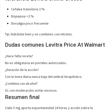
Cefalea transitoria 2 %
Dispepsia <2 %
Dorsalgia poco frecuente
Tip: hidrátate bien y no combines con nitratos.
Dudas comunes Levitra Price At Walmart
¿Hace falta receta?
No es obligatoria en portales autorizados.
¿Duración de la acción?
Con la toma diaria nunca baja del umbral terapéutico.
¿Combina con alcohol?
Sí, con moderación; evitar excesos.
Resumen final
Cialis 5 mg aporta espontaneidad 24 horas y acción sobre la