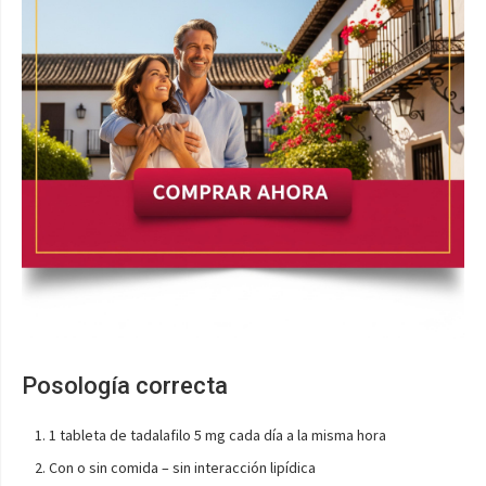
Posología correcta
1 tableta de tadalafilo 5 mg cada día a la misma hora
Con o sin comida – sin interacción lipídica