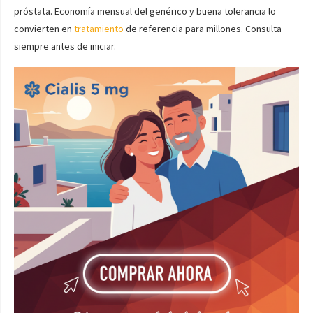
próstata. Economía mensual del genérico y buena tolerancia lo
convierten en
tratamiento
de referencia para millones. Consulta
siempre antes de iniciar.