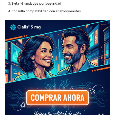
Evita >3 unidades por seguridad
Consulta compatibilidad con alfabloqueantes