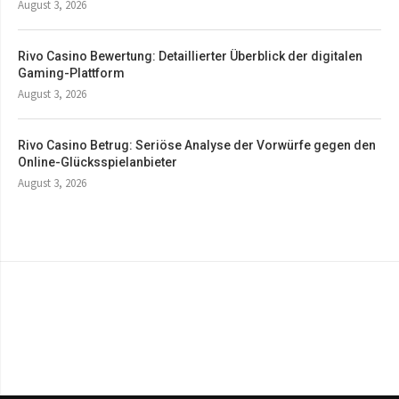
August 3, 2026
Rivo Casino Bewertung: Detaillierter Überblick der digitalen
Gaming-Plattform
August 3, 2026
Rivo Casino Betrug: Seriöse Analyse der Vorwürfe gegen den
Online-Glücksspielanbieter
August 3, 2026