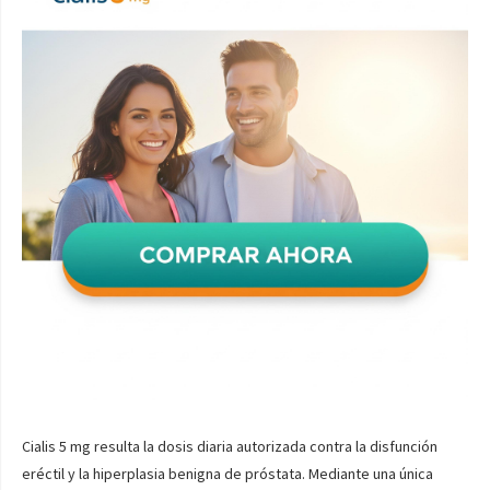
Cialis 5 mg resulta la dosis diaria autorizada contra la disfunción
eréctil y la hiperplasia benigna de próstata. Mediante una única