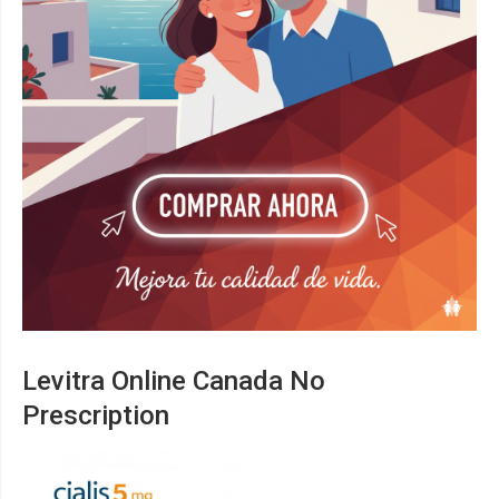
Levitra Online Canada No
Prescription