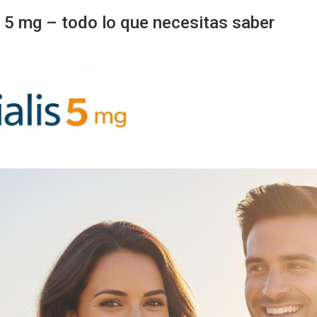
o 5 mg – todo lo que necesitas saber