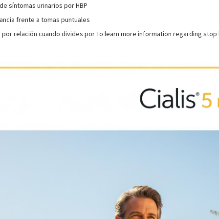
de síntomas urinarios por HBP
rancia frente a tomas puntuales
o por relación cuando divides por To learn more information regarding stop