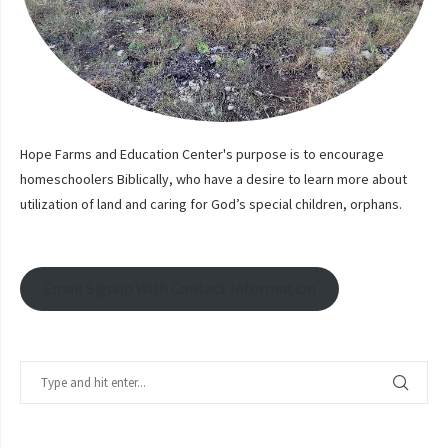
Hope Farms and Education Center's purpose is to encourage
homeschoolers Biblically, who have a desire to learn more about
utilization of land and caring for God’s special children, orphans.
Email Signup With Contact Information