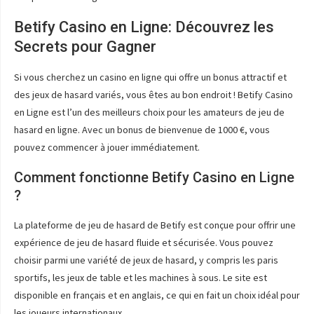
Betify Casino en Ligne: Découvrez les
Secrets pour Gagner
Si vous cherchez un casino en ligne qui offre un bonus attractif et
des jeux de hasard variés, vous êtes au bon endroit ! Betify Casino
en Ligne est l’un des meilleurs choix pour les amateurs de jeu de
hasard en ligne. Avec un bonus de bienvenue de 1000 €, vous
pouvez commencer à jouer immédiatement.
Comment fonctionne Betify Casino en Ligne
?
La plateforme de jeu de hasard de Betify est conçue pour offrir une
expérience de jeu de hasard fluide et sécurisée. Vous pouvez
choisir parmi une variété de jeux de hasard, y compris les paris
sportifs, les jeux de table et les machines à sous. Le site est
disponible en français et en anglais, ce qui en fait un choix idéal pour
les joueurs internationaux.