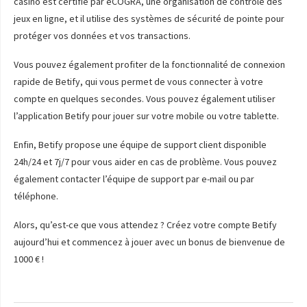
casino est certifié par eCOGRA, une organisation de contrôle des
jeux en ligne, et il utilise des systèmes de sécurité de pointe pour
protéger vos données et vos transactions.
Vous pouvez également profiter de la fonctionnalité de connexion
rapide de Betify, qui vous permet de vous connecter à votre
compte en quelques secondes. Vous pouvez également utiliser
l’application Betify pour jouer sur votre mobile ou votre tablette.
Enfin, Betify propose une équipe de support client disponible
24h/24 et 7j/7 pour vous aider en cas de problème. Vous pouvez
également contacter l’équipe de support par e-mail ou par
téléphone.
Alors, qu’est-ce que vous attendez ? Créez votre compte Betify
aujourd’hui et commencez à jouer avec un bonus de bienvenue de
1000 € !