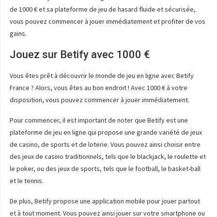
de 1000 € et sa plateforme de jeu de hasard fluide et sécurisée,
vous pouvez commencer à jouer immédiatement et profiter de vos
gains.
Jouez sur Betify avec 1000 €
Vous êtes prêt à découvrir le monde de jeu en ligne avec Betify
France ? Alors, vous êtes au bon endroit ! Avec 1000 € à votre
disposition, vous pouvez commencer à jouer immédiatement.
Pour commencer, il est important de noter que Betify est une
plateforme de jeu en ligne qui propose une grande variété de jeux
de casino, de sports et de loterie. Vous pouvez ainsi choisir entre
des jeux de casino traditionnels, tels que le blackjack, le roulette et
le poker, ou des jeux de sports, tels que le football, le basket-ball
et le tennis.
De plus, Betify propose une application mobile pour jouer partout
et à tout moment. Vous pouvez ainsi jouer sur votre smartphone ou