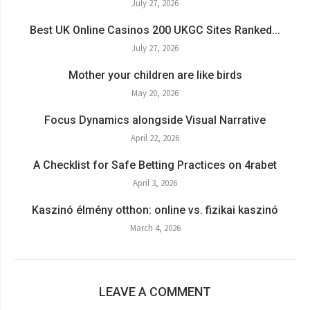
July 27, 2026
Best UK Online Casinos 200 UKGC Sites Ranked...
July 27, 2026
Mother your children are like birds
May 20, 2026
Focus Dynamics alongside Visual Narrative
April 22, 2026
A Checklist for Safe Betting Practices on 4rabet
April 3, 2026
Kaszinó élmény otthon: online vs. fizikai kaszinó
March 4, 2026
LEAVE A COMMENT